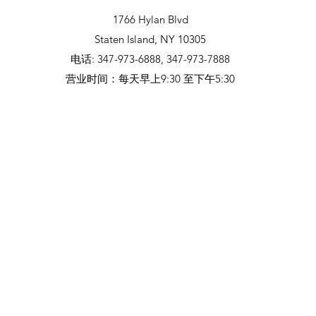
1766 Hylan Blvd
Staten Island, NY 10305
电话: 347-973-6888, 347-973-7888
营业时间：每天早上9:30 至下午5:30