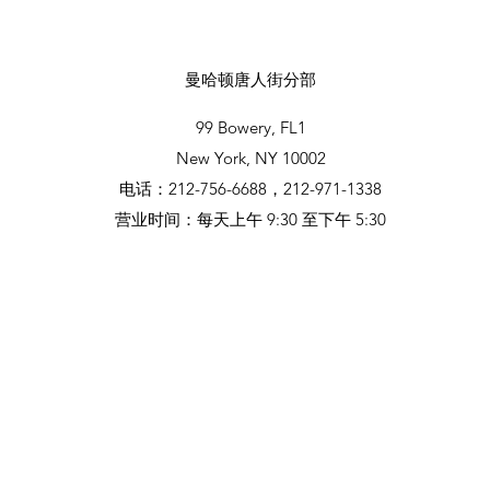
曼哈顿唐人街分部
99 Bowery, FL1
New York, NY 10002
电话：212-756-6688，212-971-1338
营业时间：
每天
上午 9:30 至下午 5:30