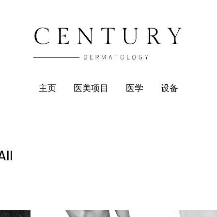
主页
医美项目
医学
设备
All