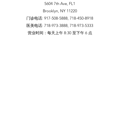
5604 7th Ave, FL1
Brooklyn, NY 11220
门诊电话: 917-508-5888, 718-450-8918
医美电话: 718-973-3888, 718-973-5333
​营业时间：每天上午 8:30 至下午 6 点