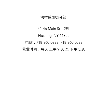
法拉盛缅街分部
41-46 Main St，2FL
Flushing, NY 11355
电话：718-360-0388, 718-360-0588
营业时间：每天 上午 9:30 至 下午 5:30