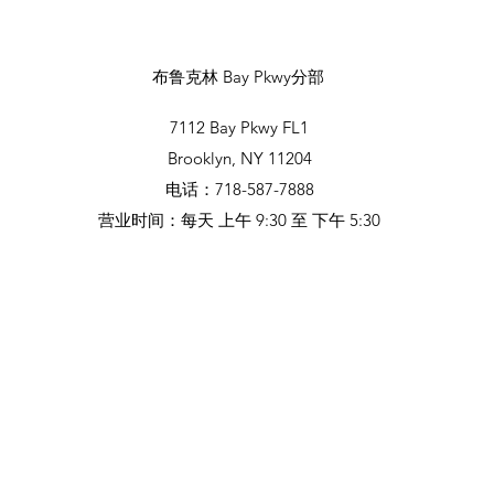
布鲁克林 Bay Pkwy分部
7112 Bay Pkwy FL1
Brooklyn, NY 11204
电话：718-587-7888
营业时间：每天 上午 9:30 至 下午 5:30