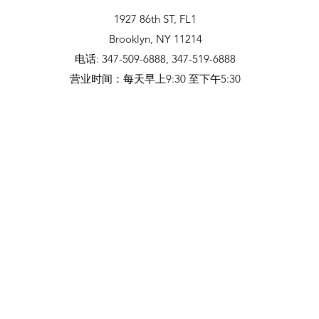
1927 86th ST, FL1
Brooklyn, NY 11214
电话: 347-509-6888, 347-519-6888
营业时间：每天早上9:30 至下午5:30