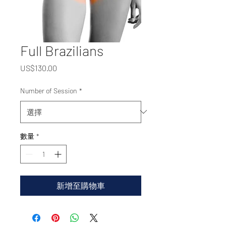
Full Brazilians
價
US$130.00
格
Number of Session
*
數量
*
新增至購物車