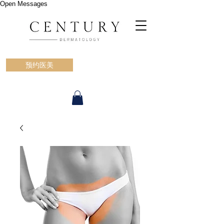
Open Messages
预约医美