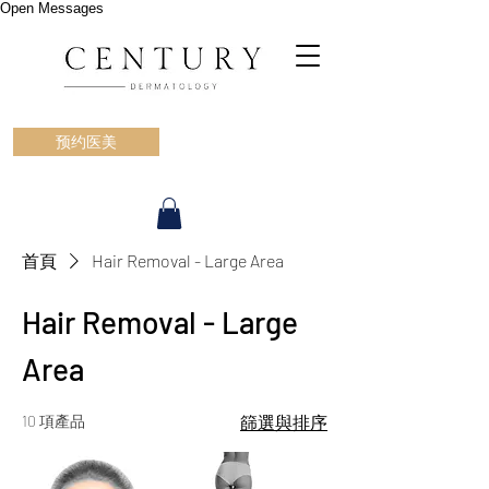
Open Messages
预约医美
首頁
Hair Removal - Large Area
Hair Removal - Large
Area
10 項產品
篩選與排序