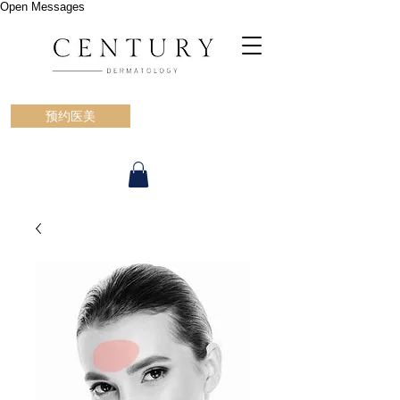
Open Messages
预约医美