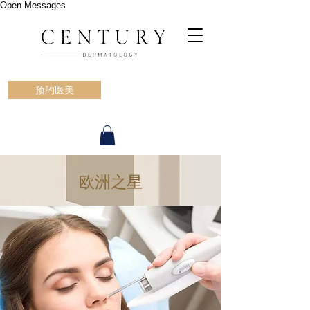
Open Messages
预约医美
欧洲之星