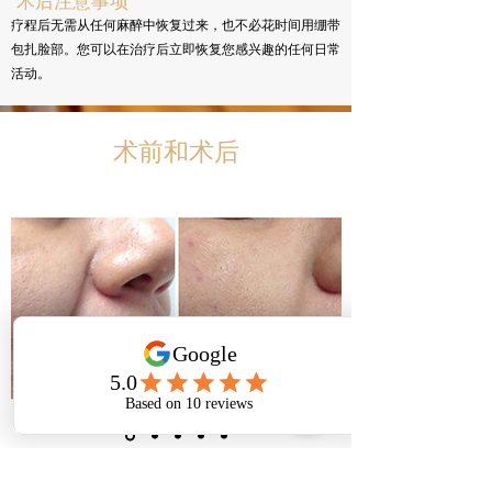
疗程后无需从任何麻醉中恢复过来，也不必花时间用绷带
包扎脸部。您可以在治疗后立即恢复您感兴趣的任何日常
活动。
术前和术后
立刻预约