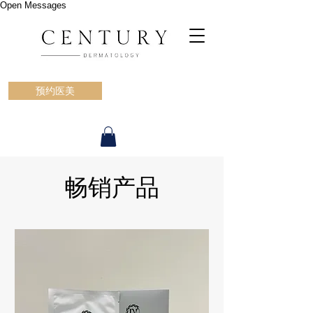
Open Messages
预约医美
​畅销产品