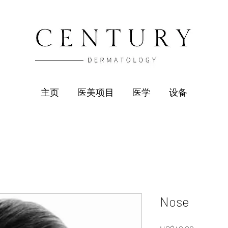
主页
医美项目
医学
设备
Nose