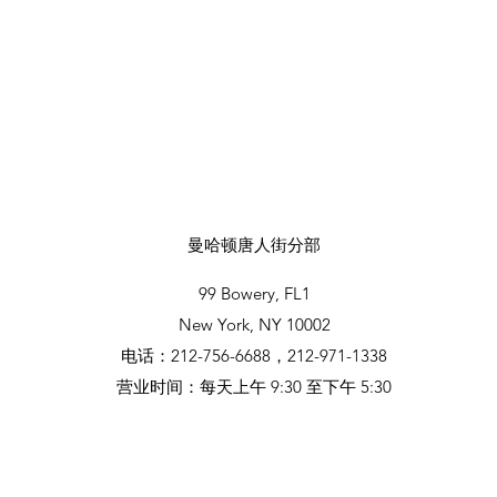
曼哈顿唐人街分部
99 Bowery, FL1
New York, NY 10002
电话：212-756-6688，212-971-1338
营业时间：
每天
上午 9:30 至下午 5:30