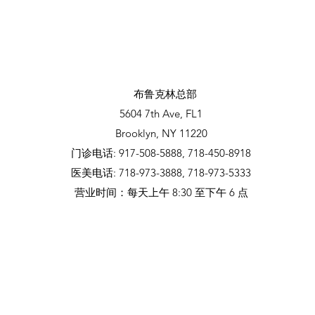
布鲁克林总部
5604 7th Ave, FL1
Brooklyn, NY 11220
门诊电话: 917-508-5888, 718-450-8918
医美电话: 718-973-3888, 718-973-5333
​营业时间：每天上午 8:30 至下午 6 点