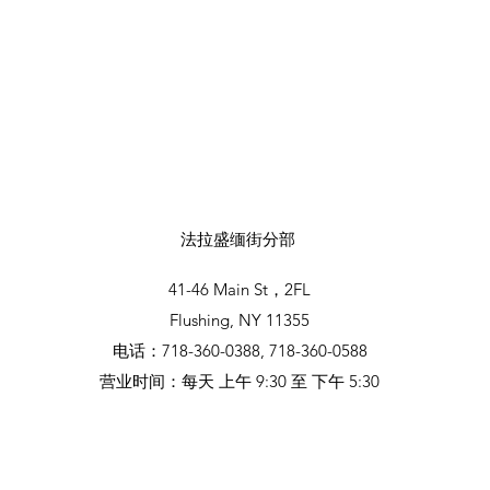
法拉盛缅街分部
41-46 Main St，2FL
Flushing, NY 11355
电话：718-360-0388, 718-360-0588
营业时间：每天 上午 9:30 至 下午 5:30