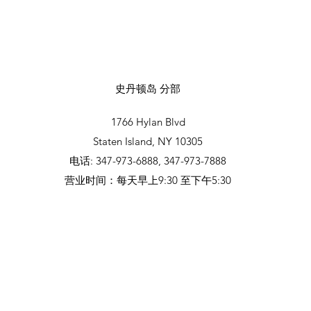
史丹顿岛 分部
1766 Hylan Blvd
Staten Island, NY 10305
电话: 347-973-6888, 347-973-7888
营业时间：每天早上9:30 至下午5:30