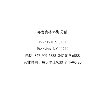
布鲁克林86街 分部
1927 86th ST, FL1
Brooklyn, NY 11214
电话: 347-509-6888, 347-519-6888
营业时间：每天早上9:30 至下午5:30