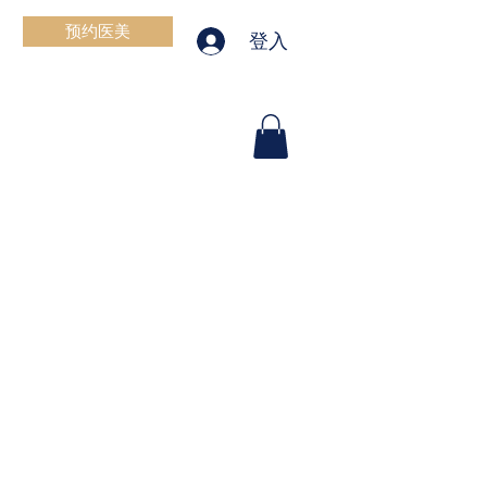
预约医美
登入