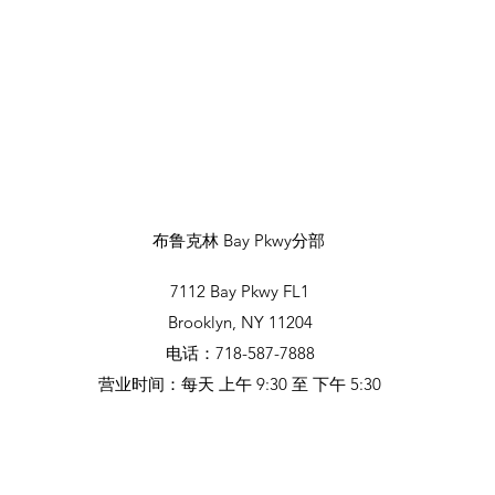
布鲁克林 Bay Pkwy分部
7112 Bay Pkwy FL1
Brooklyn, NY 11204
电话：718-587-7888
营业时间：每天 上午 9:30 至 下午 5:30