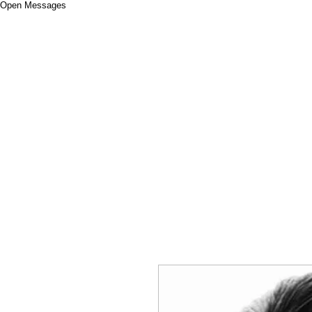
Open Messages