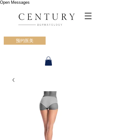
Open Messages
预约医美