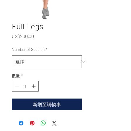
Full Legs
價
US$200.00
格
Number of Session
*
數量
*
新增至購物車