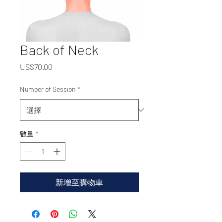
Back of Neck
價
US$70.00
格
Number of Session
*
數量
*
新增至購物車