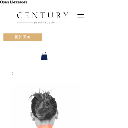
Open Messages
预约医美